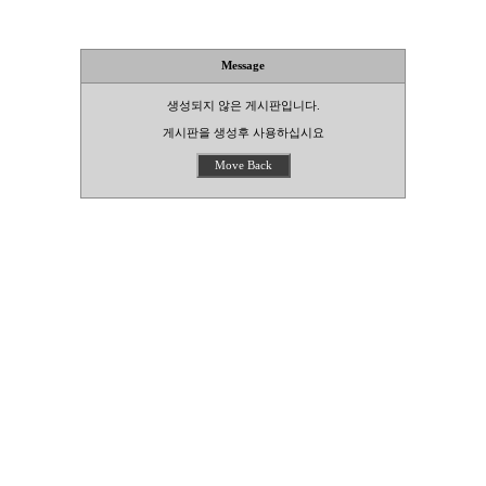
Message
생성되지 않은 게시판입니다.
게시판을 생성후 사용하십시요