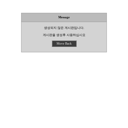
Message
생성되지 않은 게시판입니다.
게시판을 생성후 사용하십시요