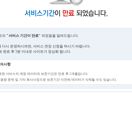
트의
"서비스 기간이 만료"
되었음을 알려드립니다.
 다시 운영하시려면, 서비스 연장 신청을 하시기 바랍니다.
제 완료 후 5분 이내로 사이트가 정상화 됩니다.
의사항
만료된 서비스의 계정 데이터의 보존기간은 만료 후 2개월입니다.
단, 용량 문제 및 기타 회사사정으로 보존기간 이전에 데이터가 삭제될 수도 있습니다.