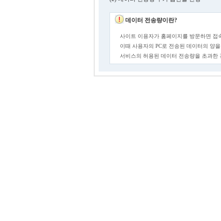
데이터 전송량이란?
사이트 이용자가 홈페이지를 방문하면 접속
이때 사용자의 PC로 전송된 데이터의 양을
서비스의 허용된 데이터 전송량을 초과한