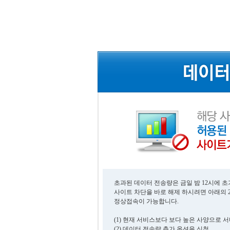
초과된 데이터 전송량은 금일 밤 12시에 
사이트 차단을 바로 해제 하시려면 아래의 
정상접속이 가능합니다.
(1) 현재 서비스보다 보다 높은 사양으로 
(2) 데이터 전송량 추가 옵션을 신청