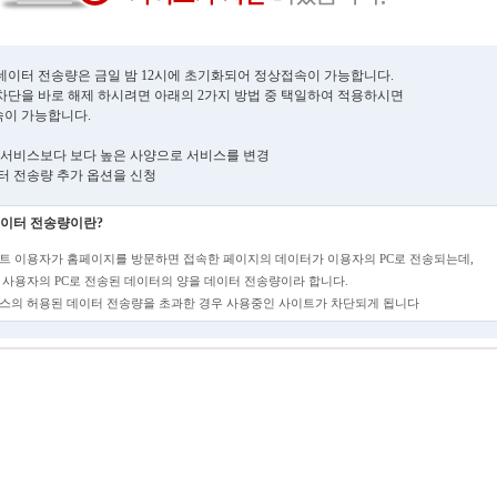
데이터 전송량은 금일 밤 12시에 초기화되어 정상접속이 가능합니다.
차단을 바로 해제 하시려면 아래의 2가지 방법 중 택일하여 적용하시면
이 가능합니다.
현재 서비스보다 보다 높은 사양으로 서비스를 변경
데이터 전송량 추가 옵션을 신청
이터 전송량이란?
트 이용자가 홈페이지를 방문하면 접속한 페이지의 데이터가 이용자의 PC로 전송되는데,
 사용자의 PC로 전송된 데이터의 양을 데이터 전송량이라 합니다.
스의 허용된 데이터 전송량을 초과한 경우 사용중인 사이트가 차단되게 됩니다