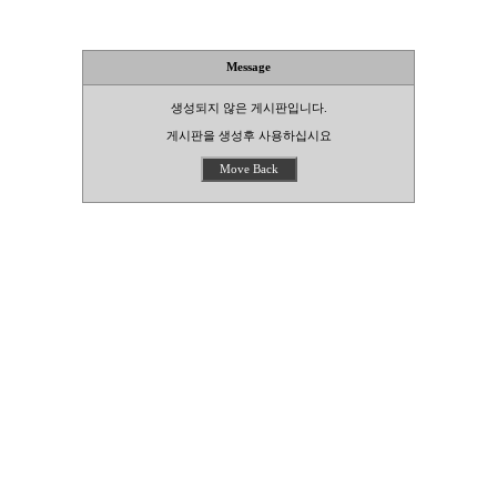
Message
생성되지 않은 게시판입니다.
게시판을 생성후 사용하십시요