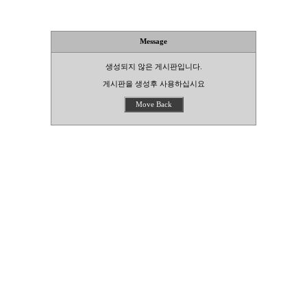
Message
생성되지 않은 게시판입니다.
게시판을 생성후 사용하십시요