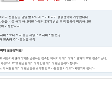
데이터 전송량은 금일 밤 12시에 초기화되어 정상접속이 가능합니다.
차단을 바로 해제 하시려면 아래의 2가지 방법 중 택일하여 적용하시면
이 가능합니다.
현재 서비스보다 보다 높은 사양으로 서비스를 변경
데이터 전송량 추가 옵션을 신청
이터 전송량이란?
트 이용자가 홈페이지를 방문하면 접속한 페이지의 데이터가 이용자의 PC로 전송되는데,
 사용자의 PC로 전송된 데이터의 양을 데이터 전송량이라 합니다.
스의 허용된 데이터 전송량을 초과한 경우 사용중인 사이트가 차단되게 됩니다