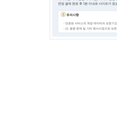
연장 결제 완료 후 5분 이내로 사이트가 정
유의사항
- 만료된 서비스의 계정 데이터의 보존기간
- 단, 용량 문제 및 기타 회사사정으로 