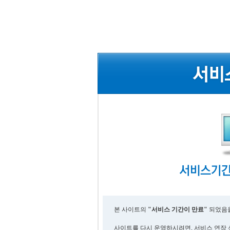
본 사이트의
"서비스 기간이 만료"
되었음을
사이트를 다시 운영하시려면, 서비스 연장 