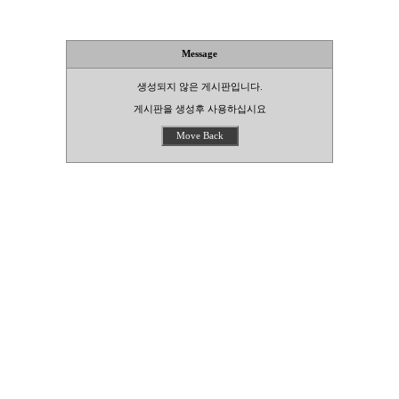
Message
생성되지 않은 게시판입니다.
게시판을 생성후 사용하십시요