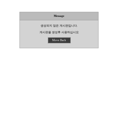
Message
생성되지 않은 게시판입니다.
게시판을 생성후 사용하십시요