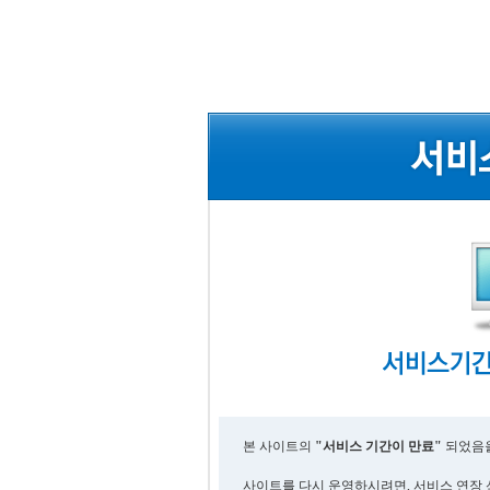
본 사이트의
"서비스 기간이 만료"
되었음을
사이트를 다시 운영하시려면, 서비스 연장 