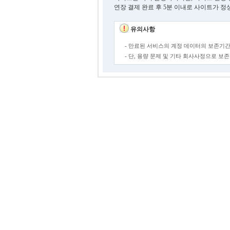
연장 결제 완료 후 5분 이내로 사이트가 정
유의사항
- 만료된 서비스의 계정 데이터의 보존기간
- 단, 용량 문제 및 기타 회사사정으로 