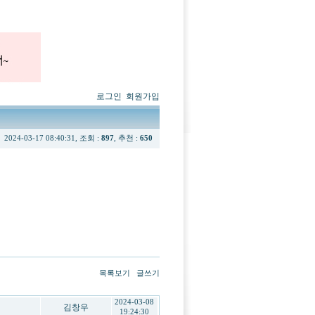
로그인
회원가입
2024-03-17 08:40:31, 조회 :
897
, 추천 :
650
목록보기
글쓰기
2024-03-08
김창우
19:24:30