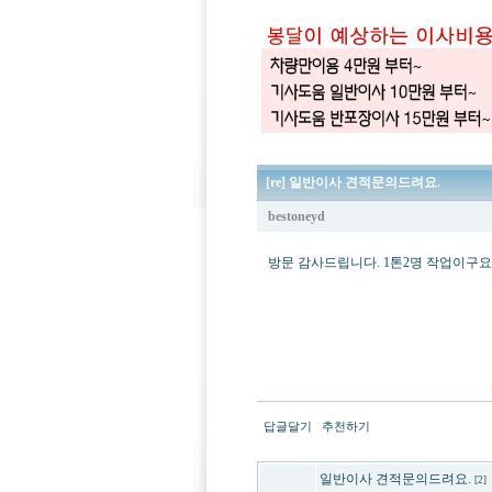
[re] 일반이사 견적문의드려요.
bestoneyd
방문 감사드립니다. 1톤2명 작업이구요.
답글달기
추천하기
일반이사 견적문의드려요.
[2]