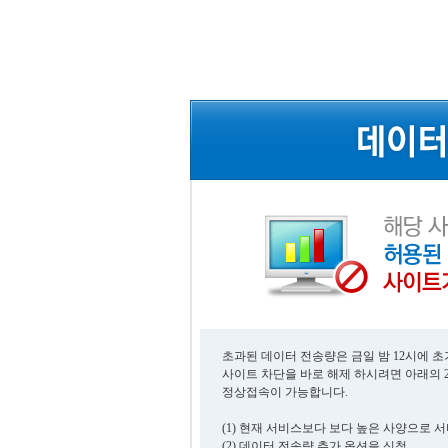
초과된 데이터 전송량은 금일 밤 12시에 
사이트 차단을 바로 해제 하시려면 아래의 
정상접속이 가능합니다.
(1) 현재 서비스보다 보다 높은 사양으로 
(2) 데이터 전송량 추가 옵션을 신청