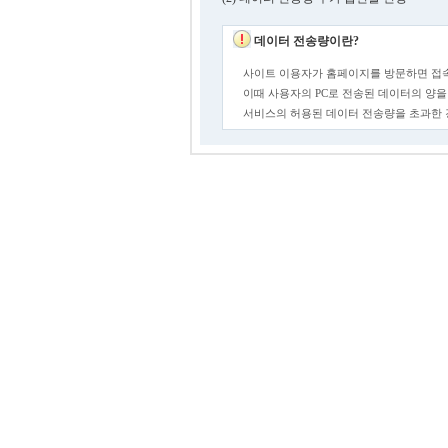
데이터 전송량이란?
사이트 이용자가 홈페이지를 방문하면 접속
이때 사용자의 PC로 전송된 데이터의 양을
서비스의 허용된 데이터 전송량을 초과한