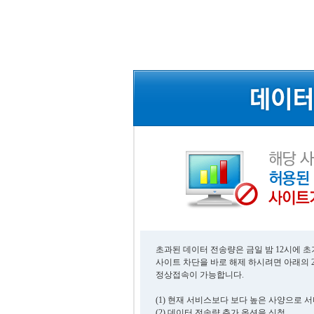
초과된 데이터 전송량은 금일 밤 12시에 
사이트 차단을 바로 해제 하시려면 아래의 
정상접속이 가능합니다.
(1) 현재 서비스보다 보다 높은 사양으로 
(2) 데이터 전송량 추가 옵션을 신청