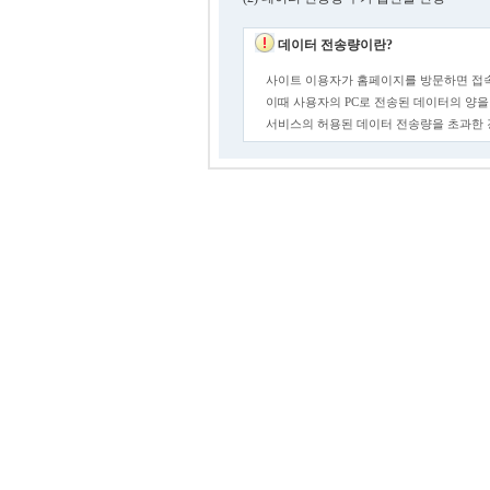
데이터 전송량이란?
사이트 이용자가 홈페이지를 방문하면 접속
이때 사용자의 PC로 전송된 데이터의 양을
서비스의 허용된 데이터 전송량을 초과한